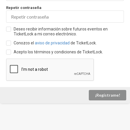
Repetir contraseña
Deseo recibir información sobre futuros eventos en
TicketLock a mi correo electrónico.
Conozco el
aviso de privacidad
de TicketLock.
Acepto los términos y condiciones de TicketLock.
¡Regístrame!